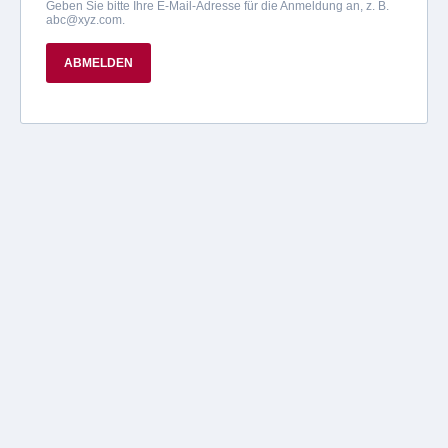
Geben Sie bitte Ihre E-Mail-Adresse für die Anmeldung an, z. B.
abc@xyz.com
.
ABMELDEN