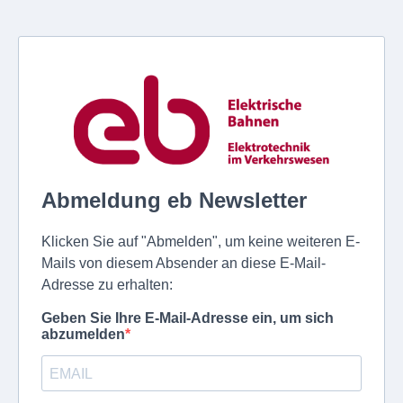
Abmeldung eb Newsletter
Klicken Sie auf "Abmelden", um keine weiteren E-
Mails von diesem Absender an diese E-Mail-
Adresse zu erhalten:
Geben Sie Ihre E-Mail-Adresse ein, um sich
abzumelden